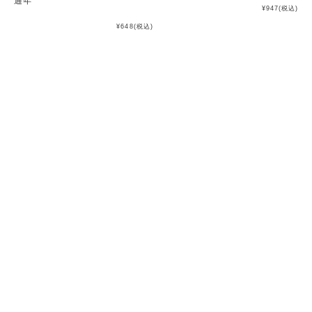
通年
¥947
(税込)
¥648
(税込)