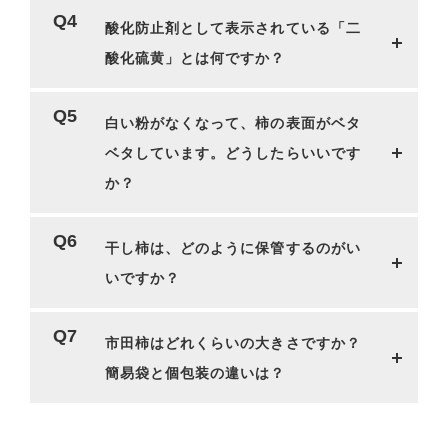
酸化防止剤として表示されている「二
酸化硫黄」とは何ですか？
白い粉がなくなって、柿の表面がベタ
ベタしています。どうしたらいいです
か？
干し柿は、どのように保管するのがい
いですか？
市田柿はどれくらいの大きさですか？
簡易袋と個包装の違いは？