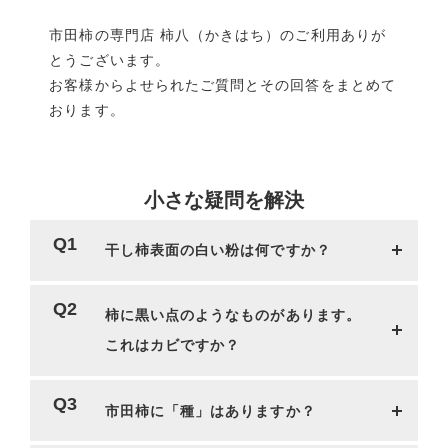
市田柿の専門店 柿八（かきはち）のご利用ありが
とうございます。
お客様からよせられたご質問とその回答をまとめて
おります。
小さな疑問を解決
干し柿表面の白い粉は何ですか？
柿に黒い点のようなものがあります。
これはカビですか？
市田柿に「種」はありますか？