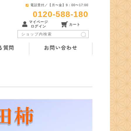
電話受付／【月〜金】9：00〜17:00
0120-588-180
マイページ
カート
ログイン
る質問
お問い合わせ