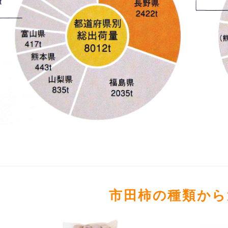
市田柿の種類から