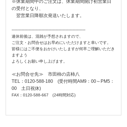
※休業期間中のご注文は、休業期間開け初営業日
の受付となり、
翌営業日降順次発送いたします。
----------------------------------------------------
連休前後は、混雑が予想されますので、
ご注文・お問合せはお早めにいただけますと幸いです。
皆様にはご不便をおかけいたしますが何卒ご理解いただき
ますよう
よろしくお願い申し上げます。
≪お問合せ先≫ 市田柿の店柿八
TEL：0120-588-180 (受付時間AM9：00～PM5：
00 土日祝休)
FAX：0120-588-667 (24時間対応)