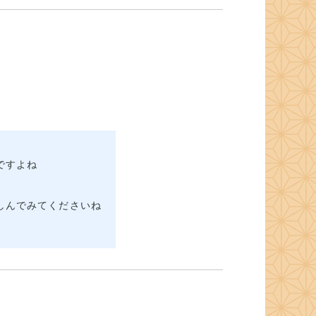
ですよね
しんでみてくださいね