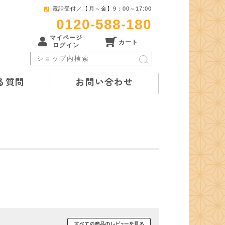
電話受付／【月～金】9：00～17:00
0120-588-180
マイページ
カート
ログイン
る質問
お問い合わせ