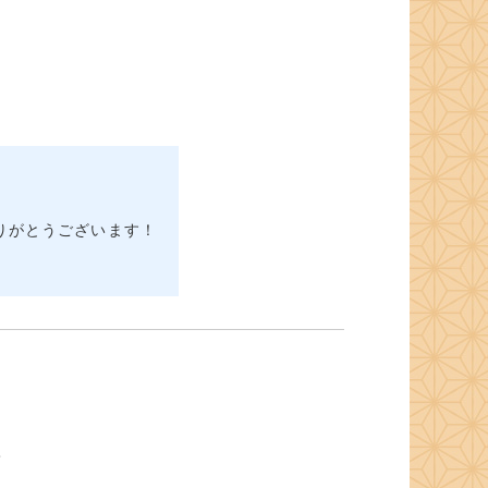
りがとうございます！
て