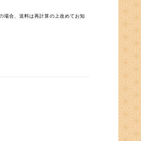
この場合、送料は再計算の上改めてお知