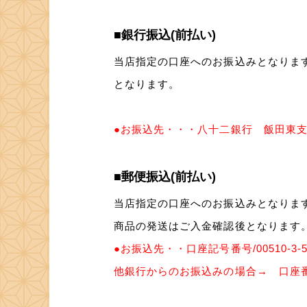
■銀行振込(前払い)
当店指定の口座へのお振込みとなります
となります。
●お振込先・・・八十二銀行 飯田東支店
■郵便振込(前払い)
当店指定の口座へのお振込みとなります
商品の発送はご入金確認後となります
●お振込先・・口座記号番号/00510-3
他銀行からのお振込みの場合→ 口座番号/