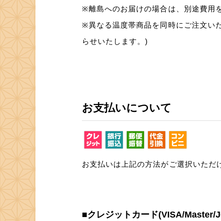
※離島へのお届けの場合は、別途費用
※異なる温度帯商品を同時にご注文い
らせいたします。)
お支払いについて
お支払いは上記の方法がご選択いただ
■クレジットカード(VISA/Master/JCB