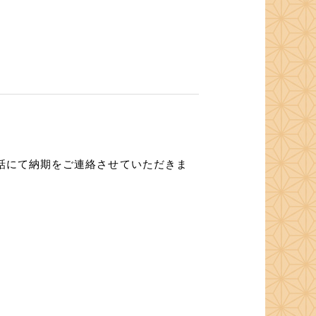
話にて納期をご連絡させていただきま