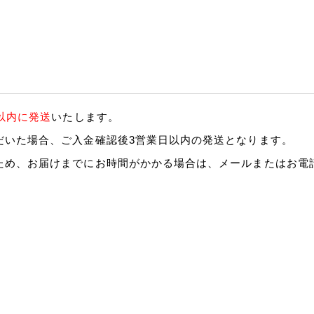
以内に発送
いたします。
だいた場合、ご入金確認後3営業日以内の発送となります。
ため、お届けまでにお時間がかかる場合は、メールまたはお電