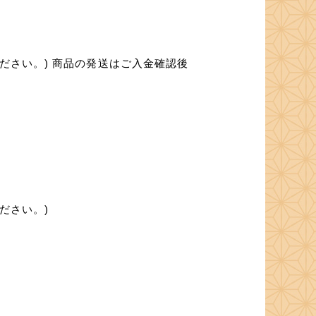
ださい。) 商品の発送はご入金確認後
ださい。)