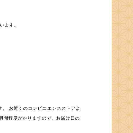
行います。
す。 お近くのコンビニエンスストアよ
1週間程度かかりますので、お届け日の