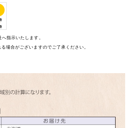
社へ指示いたします。
れる場合がございますのでご了承ください。