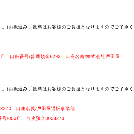
。(お振込み手数料はお客様のご負担となりますのでご了承く
 口座番号/普通預金6293 口座名義/株式会社戸田屋
。(お振込み手数料はお客様のご負担となりますのでご了承く
。
-58270 口座名義/戸田屋通販事業部
059店 当座預金0058270