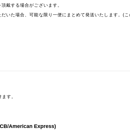
を頂戴する場合がございます。
ただいた場合、可能な限り一便にまとめて発送いたします。(
けます。
/American Express)