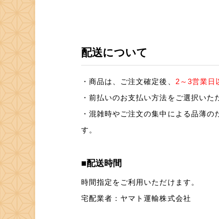
配送について
・商品は、ご注文確定後、
2～3営業日
・前払いのお支払い方法をご選択いた
・混雑時やご注文の集中による品薄の
す。
■配送時間
時間指定をご利用いただけます。
宅配業者：ヤマト運輸株式会社