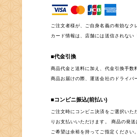
ご注文者様が、ご自身名義の有効なクレ
カード情報は、店舗には送信されない
■代金引換
商品代金と送料に加え、代金引換手数料3
商品お届けの際、運送会社のドライバ
■コンビニ振込(前払い)
ご注文時にコンビニ決済をご選択いた
りお支払いいただけます。 商品の発送
ご希望は余裕を持ってご指定ください